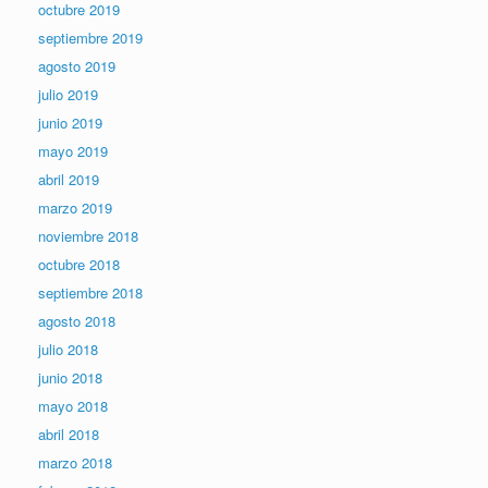
octubre 2019
septiembre 2019
agosto 2019
julio 2019
junio 2019
mayo 2019
abril 2019
marzo 2019
noviembre 2018
octubre 2018
septiembre 2018
agosto 2018
julio 2018
junio 2018
mayo 2018
abril 2018
marzo 2018