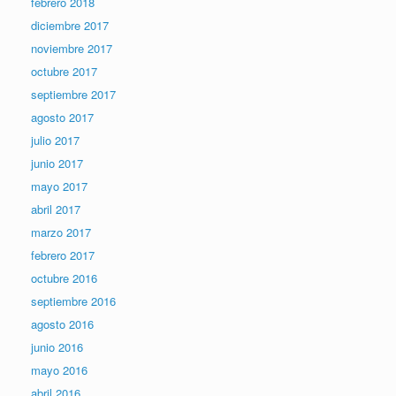
febrero 2018
diciembre 2017
noviembre 2017
octubre 2017
septiembre 2017
agosto 2017
julio 2017
junio 2017
mayo 2017
abril 2017
marzo 2017
febrero 2017
octubre 2016
septiembre 2016
agosto 2016
junio 2016
mayo 2016
abril 2016