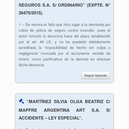
SEGUROS S.A. S/ ORDINARIO” (EXPTE. N°
26475/2015).
1 – Se revoca el fallo que hizo lugar a la demanda por
cobro de póliza de seguro contra incendio, pues el
actor formuló la denuncia fuera del plazo establecido
por el art. 46 LS, y no ha quedado debidamente
acreditada la “imposibilidad de hecho sin culpa o
negligencia” invocada por el accionante -estado de
shock- como justificativa de la demora en efectuar
dicha denuncia.
Seguir leyendo
“MARTÍNEZ SILVIA OLGA BEATRIZ C/
MAPFRE ARGENTINA ART S.A. S/
ACCIDENTE – LEY ESPECIAL”.