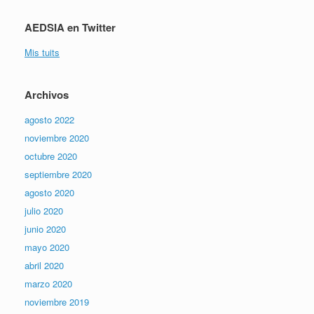
AEDSIA en Twitter
Mis tuits
Archivos
agosto 2022
noviembre 2020
octubre 2020
septiembre 2020
agosto 2020
julio 2020
junio 2020
mayo 2020
abril 2020
marzo 2020
noviembre 2019