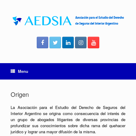
Skip
to
content
Menu
Origen
La Asociación para el Estudio del Derecho de Seguros del
Interior Argentino se origina como consecuencia del interés de
un grupo de abogados litigantes de diversas provincias de
profundizar sus conocimientos sobre dicha rama del quehacer
jurídico y lograr una mayor difusión de la misma.