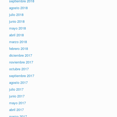
septiembre 2018
agosto 2018
julio 2018
junio 2018
mayo 2018
abril 2018
marzo 2018
febrero 2018
diciembre 2017
noviembre 2017
octubre 2017
septiembre 2017
agosto 2017
julio 2017
junio 2017
mayo 2017
abril 2017
marzo 2017