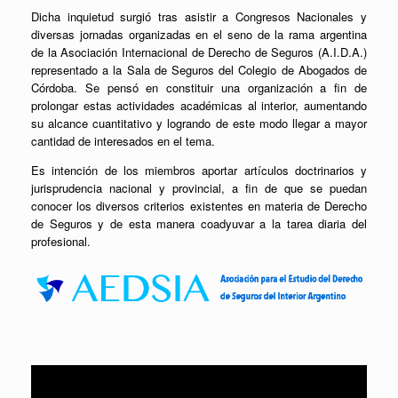
Dicha inquietud surgió tras asistir a Congresos Nacionales y
diversas jornadas organizadas en el seno de la rama argentina
de la Asociación Internacional de Derecho de Seguros (A.I.D.A.)
representado a la Sala de Seguros del Colegio de Abogados de
Córdoba. Se pensó en constituir una organización a fin de
prolongar estas actividades académicas al interior, aumentando
su alcance cuantitativo y logrando de este modo llegar a mayor
cantidad de interesados en el tema.
Es intención de los miembros aportar artículos doctrinarios y
jurisprudencia nacional y provincial, a fin de que se puedan
conocer los diversos criterios existentes en materia de Derecho
de Seguros y de esta manera coadyuvar a la tarea diaria del
profesional.