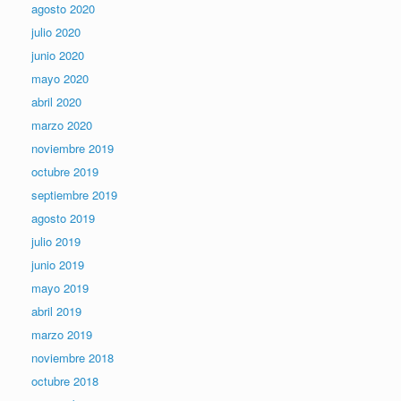
agosto 2020
julio 2020
junio 2020
mayo 2020
abril 2020
marzo 2020
noviembre 2019
octubre 2019
septiembre 2019
agosto 2019
julio 2019
junio 2019
mayo 2019
abril 2019
marzo 2019
noviembre 2018
octubre 2018