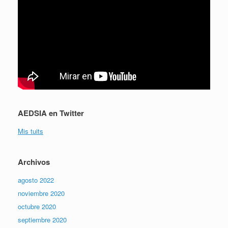
AEDSIA en Twitter
Mis tuits
Archivos
agosto 2022
noviembre 2020
octubre 2020
septiembre 2020