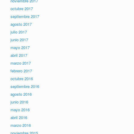
noviembre 2017
octubre 2017
septiembre 2017
agosto 2017
julio 2017
junio 2017
mayo 2017
abril 2017
marzo 2017
febrero 2017
octubre 2016
septiembre 2016
agosto 2016
junio 2016
mayo 2016
abril 2016
marzo 2016
noviembre 2015