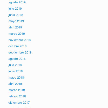
agosto 2019
julio 2019
junio 2019
mayo 2019
abril 2019
marzo 2019
noviembre 2018
octubre 2018
septiembre 2018
agosto 2018
julio 2018
junio 2018
mayo 2018
abril 2018
marzo 2018
febrero 2018
diciembre 2017