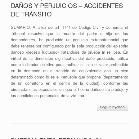
DAÑOS Y PERJUICIOS – ACCIDENTES
DE TRÁNSITO
SUMARIO: A la luz del art. 1741 del Código Civil y Comercial el
Tribunal resuelve que la muerte del padre e hijo de los
demandantes, ha producido un perjuicio extrapatrimonial que
debe tenerse por configurado por la sola producción del episodio
dañoso -deceso luctuoso- tratándose de prueba in re ipsa. En
virtud de la dimensión significativa del daño producido, utiliza
como indicador objetivo para motivar el fallo el valor pretendido
en la demanda en el sentido de equivalencia con un bien
determinado como lo es el inmueble que propone (departamento
de un dormitorio en el centro de la ciudad), conforme las
circunstancias especiales en que el hecho dañoso se produjo y
las condiciones personales de la víctima.-
Seguir leyendo