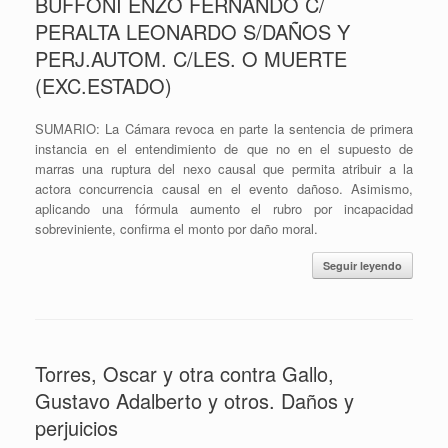
BUFFONI ENZO FERNANDO C/
PERALTA LEONARDO S/DAÑOS Y
PERJ.AUTOM. C/LES. O MUERTE
(EXC.ESTADO)
SUMARIO: La Cámara revoca en parte la sentencia de primera
instancia en el entendimiento de que no en el supuesto de
marras una ruptura del nexo causal que permita atribuir a la
actora concurrencia causal en el evento dañoso. Asimismo,
aplicando una fórmula aumento el rubro por incapacidad
sobreviniente, confirma el monto por daño moral.
Seguir leyendo
Torres, Oscar y otra contra Gallo,
Gustavo Adalberto y otros. Daños y
perjuicios