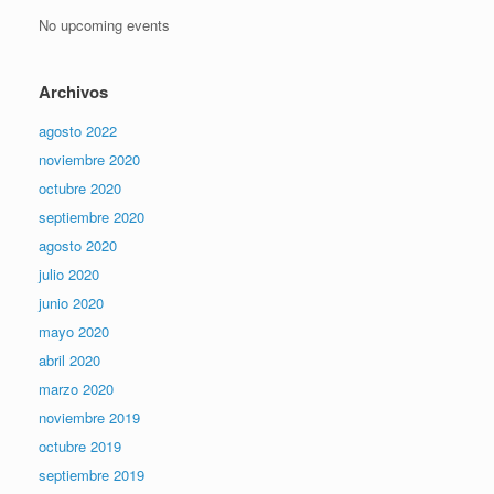
No upcoming events
Archivos
agosto 2022
noviembre 2020
octubre 2020
septiembre 2020
agosto 2020
julio 2020
junio 2020
mayo 2020
abril 2020
marzo 2020
noviembre 2019
octubre 2019
septiembre 2019