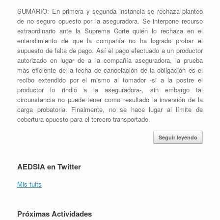
SUMARIO: En primera y segunda instancia se rechaza planteo
de no seguro opuesto por la aseguradora. Se interpone recurso
extraordinario ante la Suprema Corte quién lo rechaza en el
entendimiento de que la compañía no ha logrado probar el
supuesto de falta de pago. Así el pago efectuado a un productor
autorizado en lugar de a la compañía aseguradora, la prueba
más eficiente de la fecha de cancelación de la obligación es el
recibo extendido por el mismo al tomador -si a la postre el
productor lo rindió a la aseguradora-, sin embargo tal
circunstancia no puede tener como resultado la inversión de la
carga probatoria. Finalmente, no se hace lugar al límite de
cobertura opuesto para el tercero transportado.
Seguir leyendo
AEDSIA en Twitter
Mis tuits
Próximas Actividades