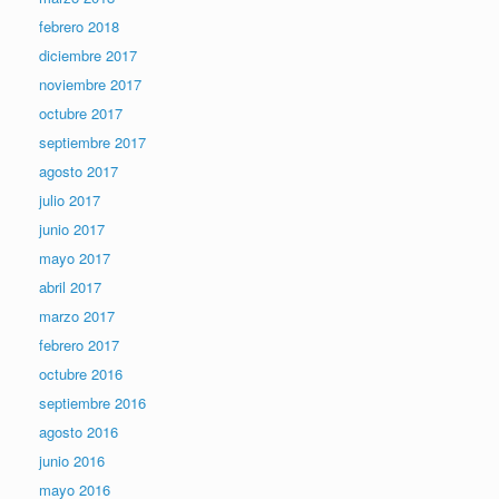
febrero 2018
diciembre 2017
noviembre 2017
octubre 2017
septiembre 2017
agosto 2017
julio 2017
junio 2017
mayo 2017
abril 2017
marzo 2017
febrero 2017
octubre 2016
septiembre 2016
agosto 2016
junio 2016
mayo 2016