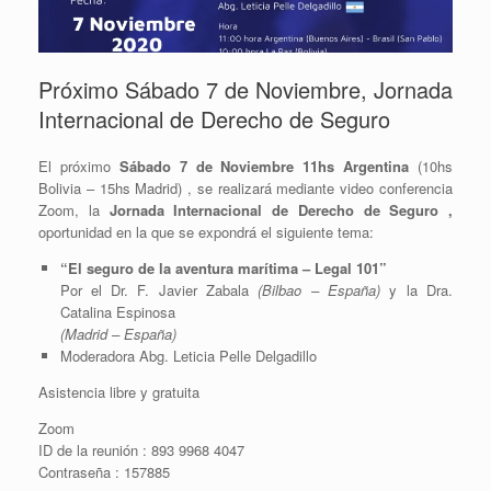
Próximo Sábado 7 de Noviembre, Jornada
Internacional de Derecho de Seguro
El próximo
Sábado 7 de Noviembre 11hs Argentina
(10hs
Bolivia – 15hs Madrid) , se realizará mediante video conferencia
Zoom, la
Jornada Internacional de Derecho de Seguro ,
oportunidad en la que se expondrá el siguiente tema:
“El seguro de la aventura marítima – Legal 101”
Por el Dr. F. Javier Zabala
(Bilbao – España)
y la Dra.
Catalina Espinosa
(Madrid – España)
Moderadora Abg. Leticia Pelle Delgadillo
Asistencia libre y gratuita
Zoom
ID de la reunión : 893 9968 4047
Contraseña : 157885